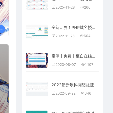
266
2025-11-28
全新UI界面PHP域名授权系统源码 卡密自助授权
604
2022-11-26
亲测丨免费丨至白在线扒站系统PHP源码免费下载
1,107
2023-08-07
2022最新乐抖网络验证系统源码_站长亲测
646
2022-09-22