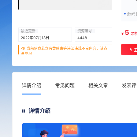
源码
5
最近更新
资源编号
¥
果
2022年07月18日
4448
当前信息若含有黄赌毒等违法违规不良内容，请点
此举报！
详情介绍
常见问题
相关文章
发表评
详情介绍