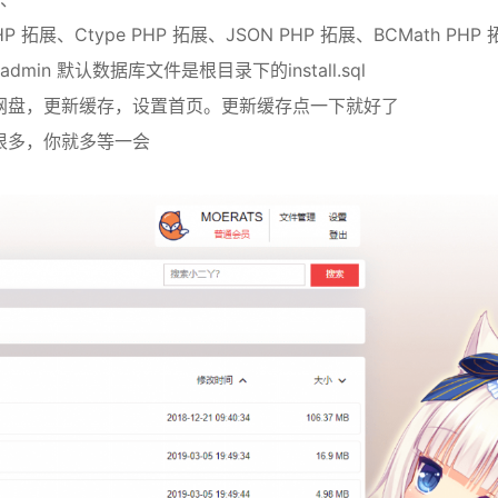
 PHP 拓展、Ctype PHP 拓展、JSON PHP 拓展、BCMath PHP
dmin 默认数据库文件是根目录下的install.sql
网盘，更新缓存，设置首页。更新缓存点一下就好了
很多，你就多等一会