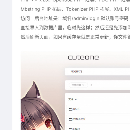
Mbstring PHP 拓展、Tokenizer PHP 拓展、XML
访问：后台地址是：域名/admin/login 默认账号密码 a
直接导入到数据库里，临时先这样；然后还是先添加
然后刷新页面，如果有缓存量就是正常更新；你文件