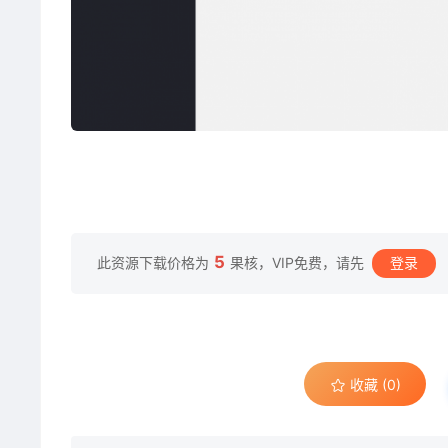
5
此资源下载价格为
果核，VIP免费，请先
登录
收藏 (0)