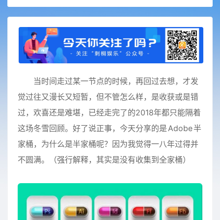
当时间走过某一节点的时候，再回过去想，才发
觉过往又漫长又短暂，但不管怎么样，是收获或是错
过，欢喜还是难堪，已经走完了的2018年都只能隔着
这场冬雪回顾。好了说正事，今天分享的是
Adobe
半
家桶，为什么是半家桶呢？因为我觉得一八年过得并
不圆满。（强行解释，其实是没有收集到全家桶）