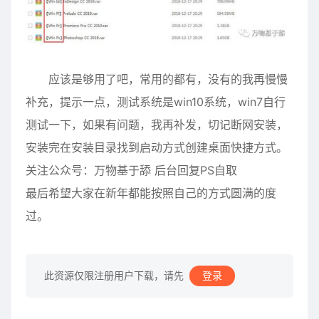
应该是够用了吧，常用的都有，没有的我再慢慢
补充，提示一点，测试系统是win10系统，win7自行
测试一下，如果有问题，我再补发，切记断网安装，
安装完在安装目录找到启动方式创建桌面快捷方式。
关注公众号：万物基于舔 后台回复PS自取
最后希望大家在新年都能按照自己的方式圆满的度
过。
此资源仅限注册用户下载，请先
登录