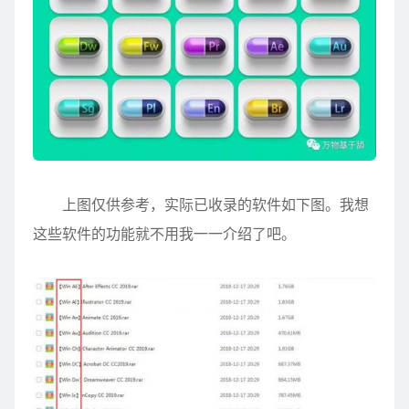
上图仅供参考，实际已收录的软件如下图。我想
这些软件的功能就不用我一一介绍了吧。