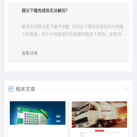
提示下载完成但无法解压？
最常见的情况是下载不完整: 可对比下载完压缩包的与网盘
上的容量，若小于网盘提示的容量则是这个原因。这是浏
览器下载的bug，建议用清除浏览器缓存重新下载。
查看详情
相关文章