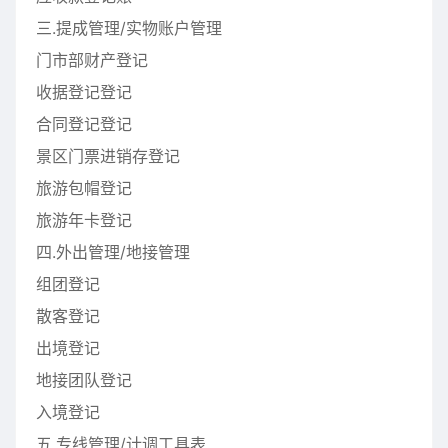
三.提成管理/实物账户管理
门市部财产登记
收据登记登记
合同登记登记
景区门票进销存登记
旅游包帽登记
旅游年卡登记
四.外出管理/地接管理
组团登记
散客登记
出境登记
地接团队登记
入境登记
五.专线管理/计调工具表