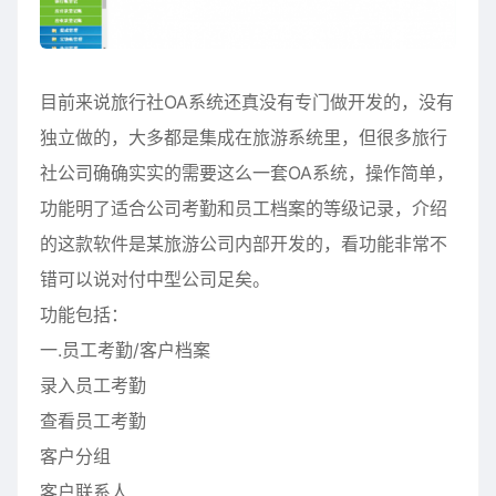
目前来说旅行社OA系统还真没有专门做开发的，没有
独立做的，大多都是集成在旅游系统里，但很多旅行
社公司确确实实的需要这么一套OA系统，操作简单，
功能明了适合公司考勤和员工档案的等级记录，介绍
的这款软件是某旅游公司内部开发的，看功能非常不
错可以说对付中型公司足矣。
功能包括：
一.员工考勤/客户档案
录入员工考勤
查看员工考勤
客户分组
客户联系人