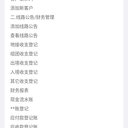
添加新客户
二.线路公告/财务管理
添加线路公告
查看线路公告
地接收支登记
组团收支登记
出境收支登记
入境收支登记
其它收支登记
财务报表
现金流水账
**账登记
应付款登记账
应收款登记账