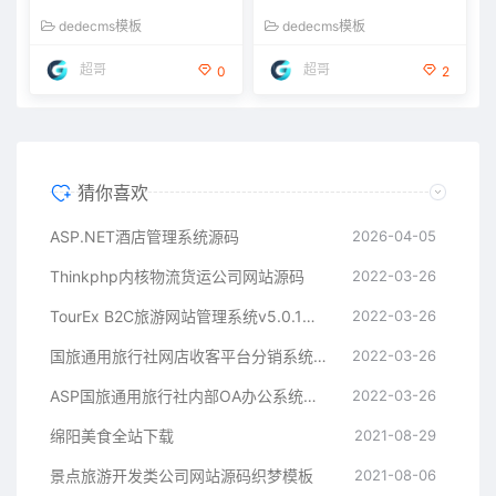
dedecms模板
dedecms模板
超哥
超哥
0
2
猜你喜欢
ASP.NET酒店管理系统源码
2026-04-05
Thinkphp内核物流货运公司网站源码
2022-03-26
TourEx B2C旅游网站管理系统v5.0.1多城市版高级版
2022-03-26
国旅通用旅行社网店收客平台分销系统源码
2022-03-26
ASP国旅通用旅行社内部OA办公系统源码
2022-03-26
绵阳美食全站下载
2021-08-29
景点旅游开发类公司网站源码织梦模板
2021-08-06