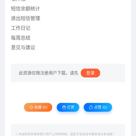
短信余额统计
退出短信管理
工作日记
每周总结
意见与建议
此资源仅限注册用户下载，请先
登录
收藏 (0)
打赏
点赞 (
0
)
1. 本站所有资源来源于用户上传和网络，因此不包含技术服务请大家谅解！