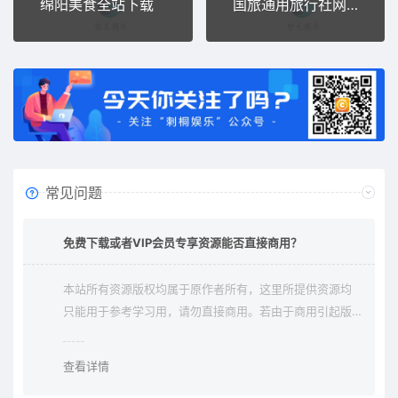
绵阳美食全站下载
国旅通用旅行社网店收客平台分销系统源码
常见问题
免费下载或者VIP会员专享资源能否直接商用？
本站所有资源版权均属于原作者所有，这里所提供资源均
只能用于参考学习用，请勿直接商用。若由于商用引起版
权纠纷与本站无关。
查看详情