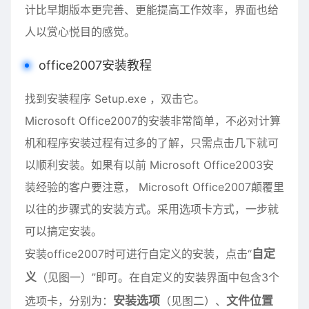
计比早期版本更完善、更能提高工作效率，界面也给
人以赏心悦目的感觉。
office2007安装教程
找到安装程序 Setup.exe ，双击它。
Microsoft Office2007的安装非常简单，不必对计算
机和程序安装过程有过多的了解，只需点击几下就可
以顺利安装。如果有以前 Microsoft Office2003安
装经验的客户要注意， Microsoft Office2007颠覆里
以往的步骤式的安装方式。采用选项卡方式，一步就
可以搞定安装。
安装office2007时可进行自定义的安装，点击“
自定
义
（见图一）”即可。在自定义的安装界面中包含3个
选项卡，分别为：
安装选项
（见图二）、
文件位置