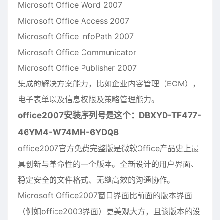
Microsoft Office Word 2007
Microsoft Office Access 2007
Microsoft Office InfoPath 2007
Microsoft Office Communicator
Microsoft Office Publisher 2007
集成的解决方案能力，比如企业内容管理（ECM），
电子表单以及信息权限及策略管理能力。
office2007安装序列号是这个：DBXYD-TF477-
46YM4-W74MH-6YDQ8
office2007官方免费完整版是微软Office产品史上最
具创新与革命性的一个版本。全新设计的用户界面、
稳定安全的文件格式、无缝高效的沟通协作。
Microsoft Office2007窗口界面比前面的版本界面
（例如office2003界面）更美观大方，且该版本的设