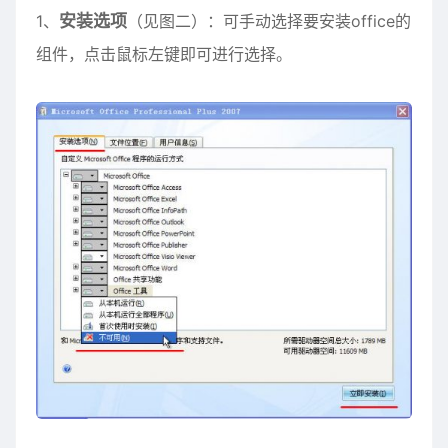
1、
安装选项
（见图二）：可手动选择要安装office的
组件，点击鼠标左键即可进行选择。