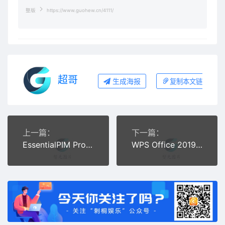
整版
https://www.guohew.cn/4111/
超哥
生成海报
复制本文链接
上一篇：
下一篇：
EssentialPIM Pro v9.10.6 专业个人信息管理软件中文绿色版
WPS Office 2019 v11.8.2.8053 政府专业版