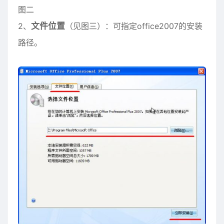
图二
2、
文件位置
（见图三）：可指定office2007的安装
路径。