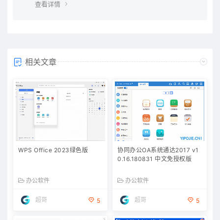
查看详情
相关文章
WPS Office 2023绿色版
协同办公OA系统通达2017 v1
0.16.180831 中文免授权版
办公软件
办公软件
超哥
超哥
5
5