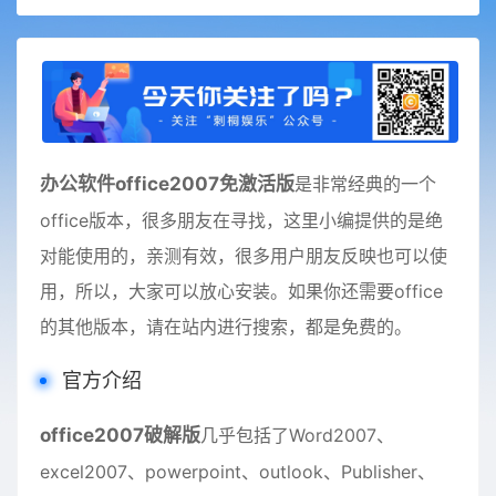
办公软件office2007免激活版
是非常经典的一个
office版本，很多朋友在寻找，这里小编提供的是绝
对能使用的，亲测有效，很多用户朋友反映也可以使
用，所以，大家可以放心安装。如果你还需要office
的其他版本，请在站内进行搜索，都是免费的。
官方介绍
office2007破解版
几乎包括了Word2007、
excel2007、powerpoint、outlook、Publisher、