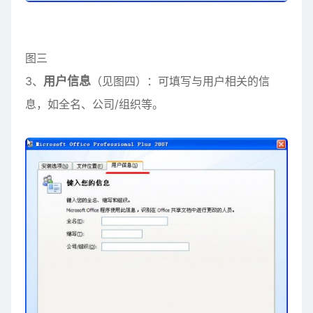
图三
3、
用户信息
（见图四）：可填写与用户相关的信
息，如全名、公司/组织等。