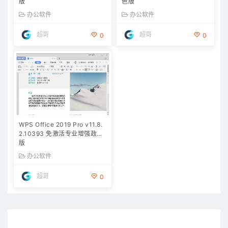
版
色版
办公软件
办公软件
超哥
超哥
0
0
WPS Office 2019 Pro v11.8.
2.10393 免激活专业增强政府
版
办公软件
超哥
0