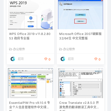
WPS Office 2019 v11.8.2.80
Microsoft Office 2007破解版
53 政府专业版
32/64位 中文完整版
办公软件
办公软件
超哥
超哥
0
0
EssentialPIM Pro v9.10.6 专
Crow Translate v2.8.5.0 开
业个人信息管理软件中文绿色
源免费的翻译朗读工具中文绿