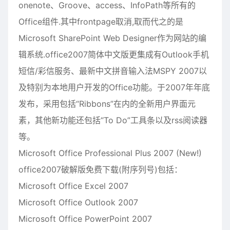
onenote、Groove、access、InfoPath等所有的
Office组件.其中frontpage取消,取而代之的是
Microsoft SharePoint Web Designer作为网站的编
辑系统.office2007简体中文版更集成有Outlook手机
短信/彩信服务、最新中文拼音输入法MSPY 2007以
及特别为本地用户开发的Office功能。于2007年年底
发布，采用包括“Ribbons”在内的全新用户界面元
素，其他新功能还包括“To Do”工具条以及rss阅读器
等。
Microsoft Office Professional Plus 2007 (New!)
office2007破解版免费下载(附序列号)包括：
Microsoft Office Excel 2007
Microsoft Office Outlook 2007
Microsoft Office PowerPoint 2007