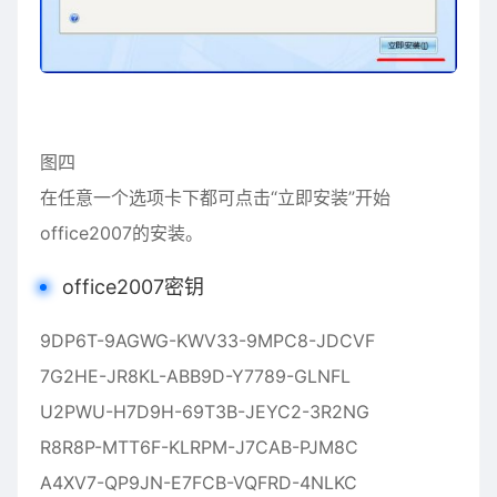
图四
在任意一个选项卡下都可点击“立即安装”开始
office2007的安装。
office2007密钥
9DP6T-9AGWG-KWV33-9MPC8-JDCVF
7G2HE-JR8KL-ABB9D-Y7789-GLNFL
U2PWU-H7D9H-69T3B-JEYC2-3R2NG
R8R8P-MTT6F-KLRPM-J7CAB-PJM8C
A4XV7-QP9JN-E7FCB-VQFRD-4NLKC