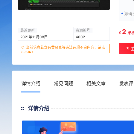
源码
2
最近更新
资源编号
¥
果
2021年11月08日
4002
当前信息若含有黄赌毒等违法违规不良内容，请点
此举报！
详情介绍
常见问题
相关文章
发表评
详情介绍