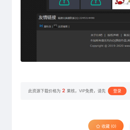
2
此资源下载价格为
果核，VIP免费，请先
登录
收藏 (0)