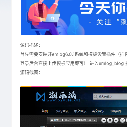
源码描述：
首先需要安装好emlog6.0.1系统和模板设置插件（插
登录后台直接上传模板应用即可！ 进入emlog_blog
源码截图：