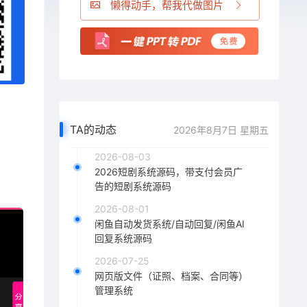
懒得动手，帮我代做图片
TA的动态
2026年8月7日 星期五
2026-08-03
2026短剧系统源码，带支付会员广
告的短剧系统源码
2026-08-01
闲鱼自动发货系统/自动回复/闲鱼AI
回复系统源码
2026-07-25
网页版文件（证照、档案、合同等）
管理系统