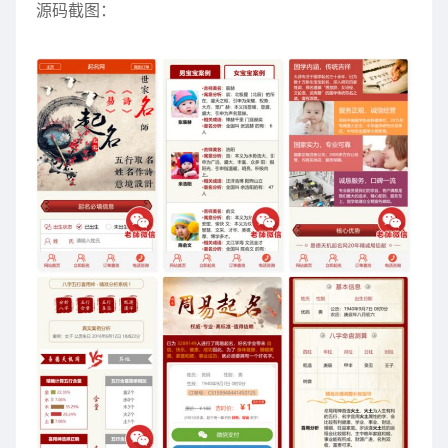
源码截图：