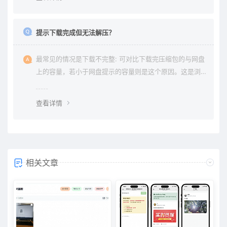
提示下载完成但无法解压？
最常见的情况是下载不完整: 可对比下载完压缩包的与网盘
上的容量，若小于网盘提示的容量则是这个原因。这是浏
览器下载的bug，建议用清除浏览器缓存重新下载。
查看详情
相关文章