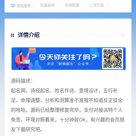
安装指导
环境配置
二次开发
增值服务：
详情介绍
源码描述：
起名网，诗经起名、姓名作诗、意境设计，五行补
足，命理调整，分析和测算准不准我不知道反正挺全
的哈哈。源码已经整理修复完毕，支付对接派特个人
免签，环境对照着来，十分钟就OK，有兴趣的会员朋
友下载研究吧。