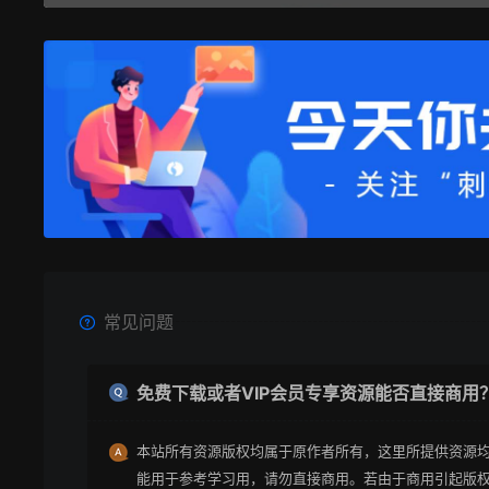
常见问题
免费下载或者VIP会员专享资源能否直接商用
本站所有资源版权均属于原作者所有，这里所提供资源
能用于参考学习用，请勿直接商用。若由于商用引起版