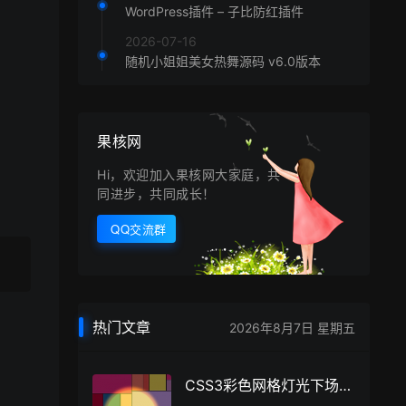
WordPress插件 – 子比防红插件
2026-07-16
随机小姐姐美女热舞源码 v6.0版本
果核网
Hi，欢迎加入果核网大家庭，共
同进步，共同成长！
QQ交流群
热门文章
2026年8月7日 星期五
CSS3彩色网格灯光下场景特效