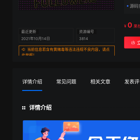
源码
0
¥
果
最近更新
资源编号
2021年10月14日
3814
当前信息若含有黄赌毒等违法违规不良内容，请点
此举报！
详情介绍
常见问题
相关文章
发表评
详情介绍