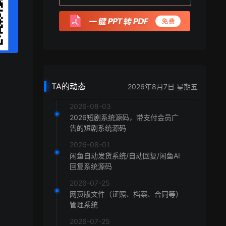
TA的动态
2026年8月7日 星期五
2026-08-03
2026短剧系统源码，带支付会员广
告的短剧系统源码
2026-08-01
闲鱼自动发货系统/自动回复/闲鱼AI
回复系统源码
2026-07-25
网页版文件（证照、档案、合同等）
管理系统
2026-07-25