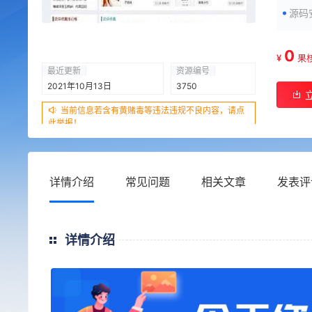
源码
0
¥
果
最近更新
资源编号
2021年10月13日
3750
当前信息若含有黄赌毒等违法违规不良内容，请点
此举报！
详情介绍
常见问题
相关文章
发表评
详情介绍