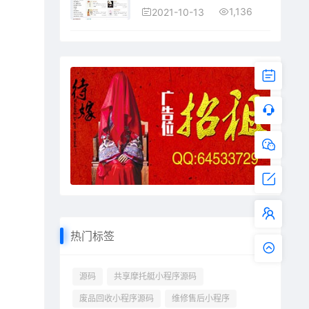
1,136
2021-10-13
热门标签
源码
共享摩托艇小程序源码
废品回收小程序源码
维修售后小程序