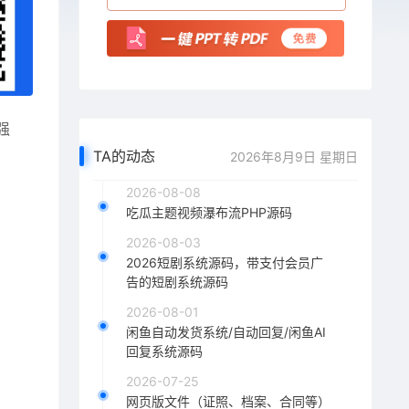
强
TA的动态
2026年8月9日 星期日
2026-08-08
吃瓜主题视频瀑布流PHP源码
2026-08-03
2026短剧系统源码，带支付会员广
告的短剧系统源码
2026-08-01
闲鱼自动发货系统/自动回复/闲鱼AI
回复系统源码
2026-07-25
网页版文件（证照、档案、合同等）