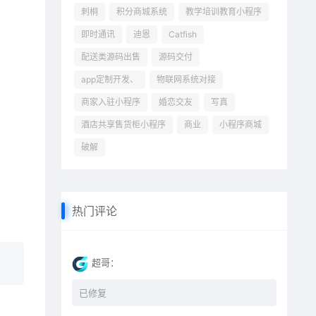
刺桐
积分商城系统
教学培训教育小程序
即时通讯
迪恩
Catfish
配送类源码出售
源码交付
app定制开发、
物联网系统对接
商家入驻小程序
婚恋交友
写真
酒店共享售货柜小程序
商业
小程序商城
破解
热门评论
超哥：
已修复