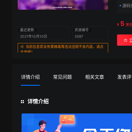
源码
5
¥
果
最近更新
资源编号
2021年10月10日
3597
当前信息若含有黄赌毒等违法违规不良内容，请点
此举报！
详情介绍
常见问题
相关文章
发表评
详情介绍