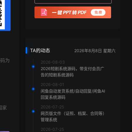
TA的动态
2026年8月8日 星期六
转码为
2026-08-03
2026短剧系统源码，带支付会员广
告的短剧系统源码
2026-08-01
闲鱼自动发货系统/自动回复/闲鱼AI
回复系统源码
2026-07-25
国家
网页版文件（证照、档案、合同等）
管理系统
2026-07-25