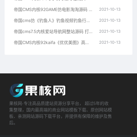
帝国CMS内核92GAME仿电影淘淘源码 BT电影资源下载网站源码 带火车头采集
2021-10-13
帝国cms仿《钓鱼人》钓鱼视频钓鱼行业网站源码 带火车头采集器
2021-10-13
帝国cms7.5内核爱站导航网整站源码 打包带数据库
2021-10-13
帝国CMS内核92kaifa《优优美图》高清美女图片大全网站源码 带手机版
2021-10-13
果核网-专注高品质建站资源分享平台， 超过5年的收
集整理，国内最高端的商业网站模板下载、原创网站模
板、亲测网站源码下载平台，并提供有保障的维护及售
后。