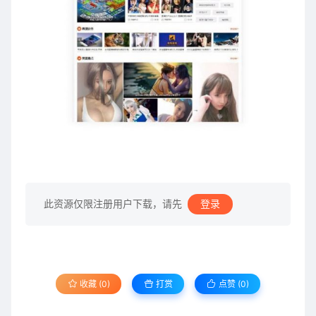
此资源仅限注册用户下载，请先
登录
收藏 (0)
打赏
点赞 (
0
)