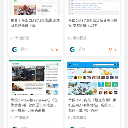
免费丨帝国CMS7.5仿酷酷游戏
帝国CMS7.5响应式后台美化模
网源码免费下载
板 支持GBK+UTF
帝国模板
帝国模板
超哥
超哥
0
0
帝国CMS内核92game仿《优
帝国CMS内核《频道应用》手
优健康网》健康常识网站源码
机应用APP游戏推广系统网站
带手机版+火车头采集
源码下载 PC+WAP
帝国模板
帝国模板