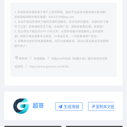
1. 本站所有资源来源于用户上传和网络，因此不包含技术服务请大家谅解！
如有侵权请邮件联系客服！64533729@qq.com
2. 本站不保证所提供下载的资源的准确性、安全性和完整性，资源仅供下载
学习之用！如有链接无法下载、失效或广告，请联系客服处理，有奖励！
3. 您必须在下载后的24个小时之内，从您的电脑中彻底删除上述内容资
源！如用于商业或者非法用途，与本站无关，一切后果请用户自负！
4. 如果您也有好的资源或教程，您可以投稿发布，成功分享后有站币奖励和
额外收入！
果核网
帝国模板
帝国cms内核仿《新趣头条》娱乐游戏资讯网
站源码
https://www.guohew.cn/3444/
超哥
生成海报
复制本文链接