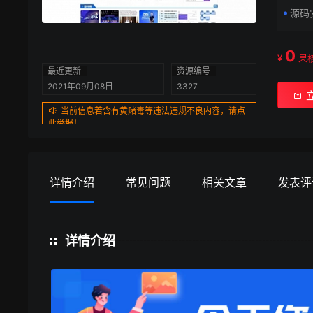
源码
0
¥
果
最近更新
资源编号
2021年09月08日
3327
当前信息若含有黄赌毒等违法违规不良内容，请点
此举报！
详情介绍
常见问题
相关文章
发表评
详情介绍