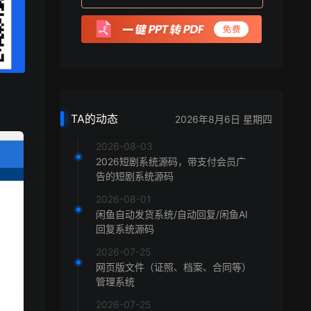
TA的动态
2026年8月6日 星期四
2026-08-03
2026短剧系统源码，带支付会员广
告的短剧系统源码
2026-08-01
闲鱼自动发货系统/自动回复/闲鱼AI
回复系统源码
2026-07-25
网页版文件（证照、档案、合同等）
管理系统
2026-07-25