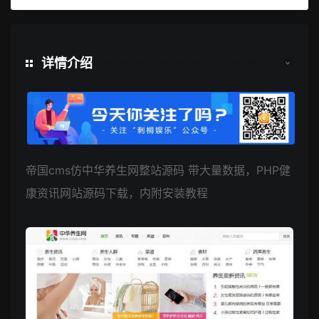
详情介绍
帝国cms仿中华养生网整站源码 带大量数据，PHP健
康资讯网站源码下载，内附安装教程