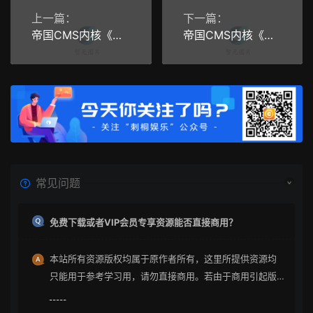
上一篇：
下一篇：
帝国CMS内核《全书网》在线小说阅读系统源码 带手机版+火车头采集器
帝国CMS内核《频道应用》手机应用APP游戏推广系统网站源码下载 PC+WAP
常见问题
免费下载或者VIP会员专享资源能否直接商用？
本站所有资源版权均属于原作者所有，这里所提供资源均
只能用于参考学习用，请勿直接商用。若由于商用引起版
权纠纷与本站无关。