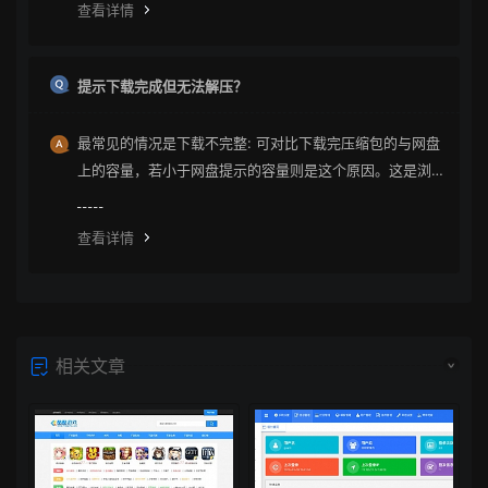
查看详情
提示下载完成但无法解压？
最常见的情况是下载不完整: 可对比下载完压缩包的与网盘
上的容量，若小于网盘提示的容量则是这个原因。这是浏
览器下载的bug，建议用清除浏览器缓存重新下载。
查看详情
相关文章