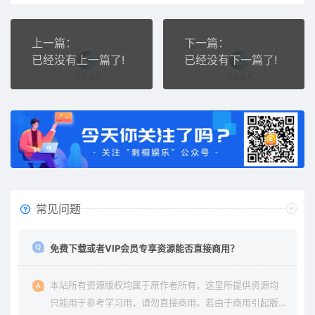
上一篇：
下一篇：
已经没有上一篇了!
已经没有下一篇了!
常见问题
免费下载或者VIP会员专享资源能否直接商用？
本站所有资源版权均属于原作者所有，这里所提供资源均
只能用于参考学习用，请勿直接商用。若由于商用引起版