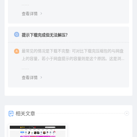
权纠纷与本站无关。
查看详情
提示下载完成但无法解压？
最常见的情况是下载不完整: 可对比下载完压缩包的与网盘
上的容量，若小于网盘提示的容量则是这个原因。这是浏
览器下载的bug，建议用清除浏览器缓存重新下载。
查看详情
相关文章