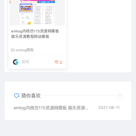
emlog内核仿115资源网模板
娱乐资源教程网站模板
emlog模板
超哥
2
猜你喜欢
emlog内核仿115资源网模板 娱乐资源教程网站模板
2021-08-11