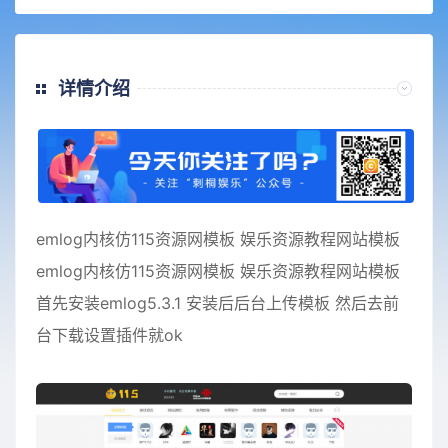
详情介绍
emlog内核仿115资源网模板 娱乐资源教程网站模板
emlog内核仿115资源网模板 娱乐资源教程网站模板
首先安装emlog5.3.1 安装后后台上传模板 然后去前
台下载设置插件就ok