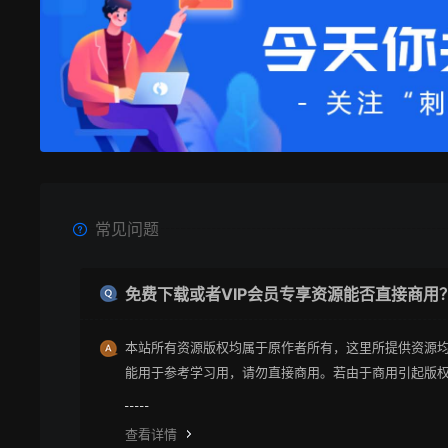
常见问题
免费下载或者VIP会员专享资源能否直接商用
本站所有资源版权均属于原作者所有，这里所提供资源
能用于参考学习用，请勿直接商用。若由于商用引起版
纷与本站无关。
查看详情