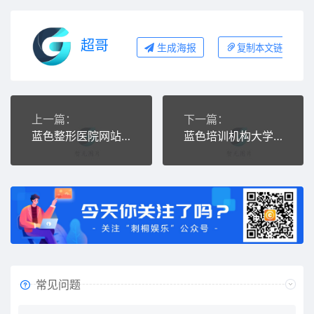
超哥
生成海报
复制本文链接
上一篇：
下一篇：
蓝色整形医院网站源码 医疗美容类网站织梦模板
蓝色培训机构大学教育学校学院类网站织梦模板
常见问题