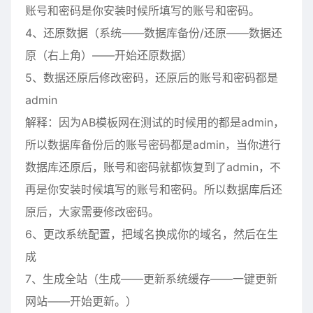
账号和密码是你安装时候所填写的账号和密码。
4、还原数据（系统——数据库备份/还原——数据还
原（右上角）——开始还原数据）
5、数据还原后修改密码，还原后的账号和密码都是
admin
解释：因为AB模板网在测试的时候用的都是admin，
所以数据库备份后的账号密码都是admin，当你进行
数据库还原后，账号和密码就都恢复到了admin，不
再是你安装时候填写的账号和密码。所以数据库后还
原后，大家需要修改密码。
6、更改系统配置，把域名换成你的域名，然后在生
成
7、生成全站（生成——更新系统缓存——一键更新
网站——开始更新。）