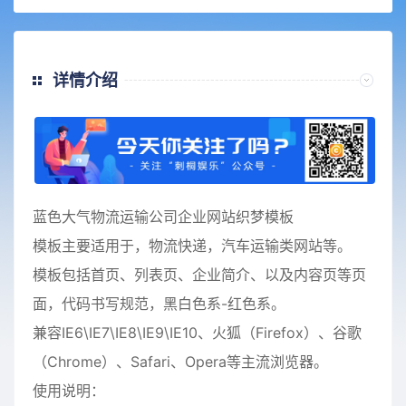
详情介绍
蓝色大气物流运输公司企业网站织梦模板
模板主要适用于，物流快递，汽车运输类网站等。
模板包括首页、列表页、企业简介、以及内容页等页
面，代码书写规范，黑白色系-红色系。
兼容IE6\IE7\IE8\IE9\IE10、火狐（Firefox）、谷歌
（Chrome）、Safari、Opera等主流浏览器。
使用说明：