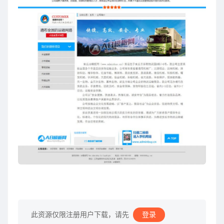
此资源仅限注册用户下载，请先
登录