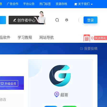
惠
广告合作
平台公告
热门标签
资源存档
关于我们
创作者中心
登录
品软件
学习教程
网站导航
我要投稿
升级会员
超哥
修改