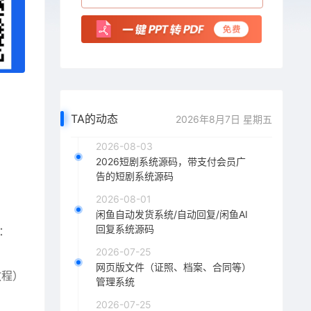
TA的动态
2026年8月7日 星期五
2026-08-03
2026短剧系统源码，带支付会员广
告的短剧系统源码
2026-08-01
闲鱼自动发货系统/自动回复/闲鱼AI
回复系统源码
：
2026-07-25
网页版文件（证照、档案、合同等）
教程）
管理系统
2026-07-25