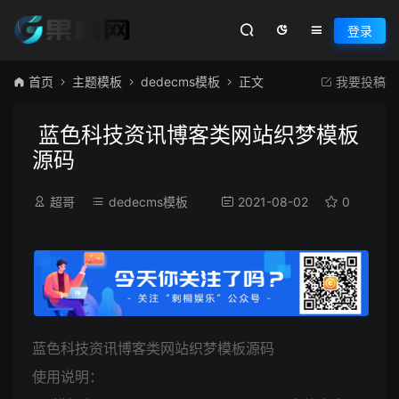
登录
首页
主题模板
dedecms模板
正文
我要投稿
蓝色科技资讯博客类网站织梦模板
源码
超哥
dedecms模板
2021-08-02
0
71
蓝色科技资讯博客类网站织梦模板源码
使用说明：