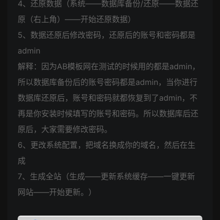
4、还原数据（系统——数据库备份/还原——数据还
原（右上角）——开始还原数据）
5、数据还原后修改密码，还原后的账号和密码都是
admin
解释：因为AB模板网在测试的时候用的都是admin，
所以数据库备份后的账号密码都是admin，当你进行
数据库还原后，账号和密码就都恢复到了admin，不
再是你安装时候填写的账号和密码。所以数据库后还
原后，大家需要修改密码。
6、更改系统配置，把域名换成你的域名，然后在生
成
7、生成全站（生成——更新系统缓存——一键更新
网站——开始更新。）