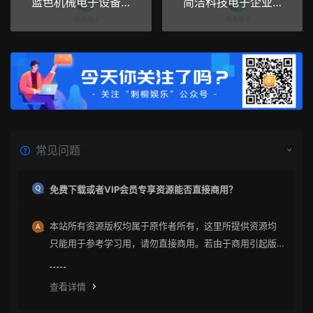
蓝色机械电子设备类公司织梦模板源码
简洁科技电子企业通用网站织梦模板源码
常见问题
免费下载或者VIP会员专享资源能否直接商用？
本站所有资源版权均属于原作者所有，这里所提供资源均
只能用于参考学习用，请勿直接商用。若由于商用引起版
权纠纷与本站无关。
查看详情