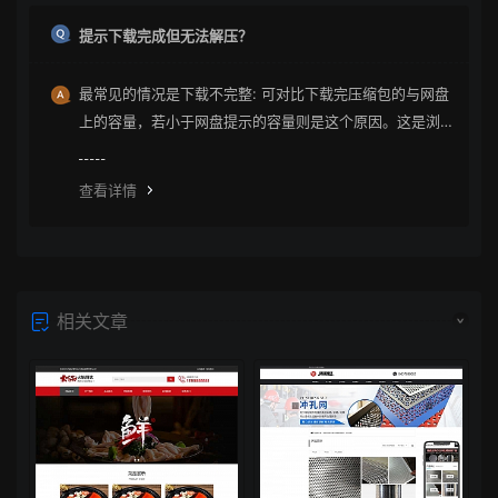
提示下载完成但无法解压？
最常见的情况是下载不完整: 可对比下载完压缩包的与网盘
上的容量，若小于网盘提示的容量则是这个原因。这是浏
览器下载的bug，建议用清除浏览器缓存重新下载。
查看详情
相关文章