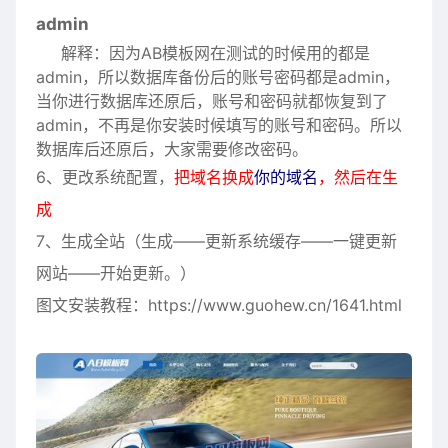
admin
解释：因为AB模板网在测试的时候用的都是
admin，所以数据库备份后的账号密码都是admin，
当你进行数据库还原后，账号和密码就都恢复到了
admin，不再是你安装时候填写的账号和密码。所以
数据库后还原后，大家需要修改密码。
6、更改系统配置，
把域名换成
你的域名
，然后在生
成
7、生成全站（生成——更新系统缓存——一键更新
网站——开始更新。）
图文安装教程：https://www.guohew.cn/1641.html