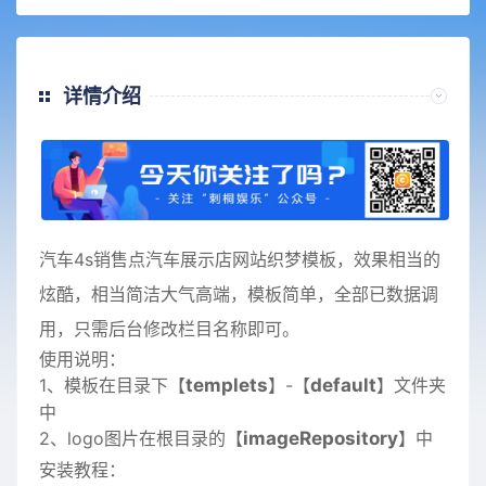
详情介绍
汽车4s销售点汽车展示店网站织梦模板，效果相当的
炫酷，相当简洁大气高端，模板简单，全部已数据调
用，只需后台修改栏目名称即可。
使用说明：
1、模板在目录下【
templets
】-【
default
】文件夹
中
2、logo图片在根目录的【
imageRepository
】中
安装教程：