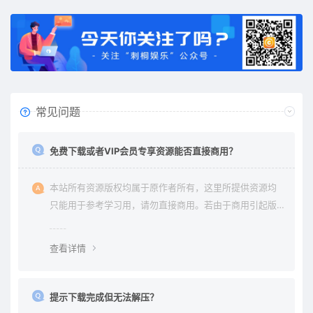
常见问题
免费下载或者VIP会员专享资源能否直接商用？
本站所有资源版权均属于原作者所有，这里所提供资源均
只能用于参考学习用，请勿直接商用。若由于商用引起版
权纠纷与本站无关。
查看详情
提示下载完成但无法解压？