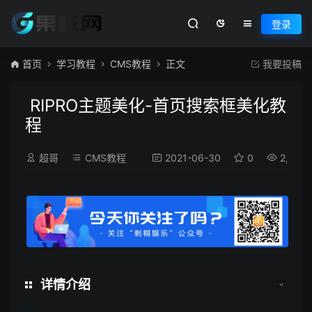
登录
首页
学习教程
CMS教程
正文
我要投稿
RIPRO主题美化-首页搜索框美化教
程
超哥
CMS教程
2021-06-30
0
2,041
详情介绍