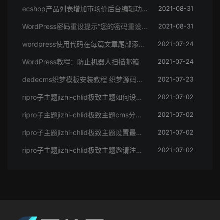
ecshop产品列表增加市场价后台编辑功能的方法
2021-08-31
WordPress密码重设提示“您的密码重设链接无效，请在下方请求新链接”
2021-08-31
wordpress使用代码在每篇文章尾部添加版权信息
2021-07-24
WordPress教程：防止机器人扫描邮箱
2021-07-24
dedecms织梦模板安装教程 织梦源码安装方法（图文）
2021-07-23
ripro子主题jizhi-chlid极致主题如何设置博客模式
2021-07-02
ripro子主题jizhi-chlid极致主题cms分类文章模块设置
2021-07-02
ripro子主题jizhi-chlid极致主题设置最新发布
2021-07-02
ripro子主题jizhi-chlid极致主题邀请注册送会员
2021-07-02