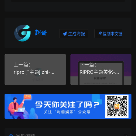
超哥
生成海报
复制本文链接
上一篇：
下一篇：
ripro子主题jizhi-chlid极致主题如何升级主题
RIPRO主题美化-网站实现复制内容弹出提示框 WordPress美化