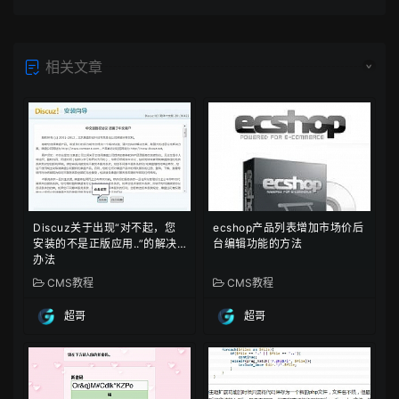
相关文章
Discuz关于出现“对不起，您
ecshop产品列表增加市场价后
安装的不是正版应用..”的解决
台编辑功能的方法
办法
CMS教程
CMS教程
超哥
超哥