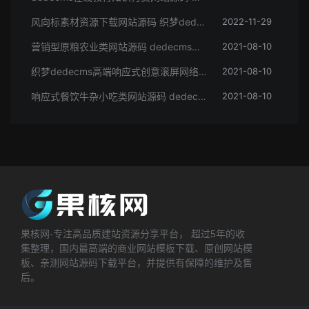
风向标素材资源下载网站源码 织梦dedecms模板 带手机版
2022-11-29
营销型原粮农业类网站源码 dedecms织梦模板 (带手机端)
2021-08-10
织梦dedecms高端响应式创意滚屏网络设计建站公司网站模板 自适应手机端【站长亲测】
2021-08-10
响应式餐饮牛杂小吃类网站源码 dedecms织梦模板 (带手机端)
2021-08-10
果核网-专注高品质建站资源分享平台， 超过5年的收
集整理，国内最高端的商业网站模板下载、原创网站模
板、亲测网站源码下载平台，并提供有保障的维护及售
后。