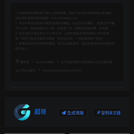
1. 本站所有资源来源于用户上传和网络，因此不包含技术服务请大家谅解！
如有侵权请邮件联系客服！64533729@qq.com
2. 本站不保证所提供下载的资源的准确性、安全性和完整性，资源仅供下载
学习之用！如有链接无法下载、失效或广告，请联系客服处理，有奖励！
3. 您必须在下载后的24个小时之内，从您的电脑中彻底删除上述内容资
源！如用于商业或者非法用途，与本站无关，一切后果请用户自负！
4. 如果您也有好的资源或教程，您可以投稿发布，成功分享后有站币奖励和
额外收入！
果核网
dedecms模板
大气红色网络工作室源码 红色互联网建
站公司php源码
https://www.guohew.cn/1741/
超哥
生成海报
复制本文链接