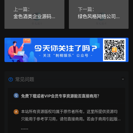
上一篇：
下一篇：
金色酒类企业源码 酒厂销售公司网站php源码
绿色风格网络公司源码 php网络建站公司源码（源码+模板）
常见问题
免费下载或者VIP会员专享资源能否直接商用？
本站所有资源版权均属于原作者所有，这里所提供资源均
只能用于参考学习用，请勿直接商用。若由于商用引起版
权纠纷与本站无关。