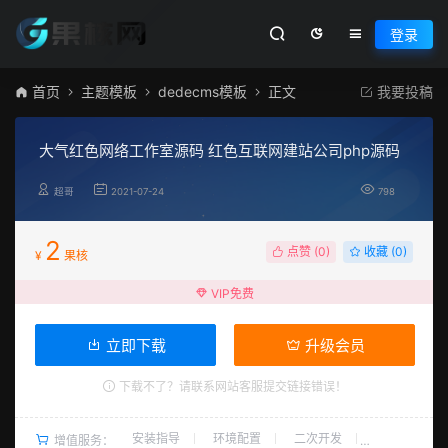
登录
首页
主题模板
dedecms模板
正文
我要投稿
大气红色网络工作室源码 红色互联网建站公司php源码
超哥
2021-07-24
798
2
点赞 (
0
)
收藏 (0)
¥
果核
VIP免费
立即下载
升级会员
下载不了？请联系网站客服提交链接错误！
安装指导
环境配置
二次开发
增值服务：