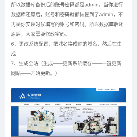
所以数据库备份后的账号密码都是admin，当你进行
数据库还原后，账号和密码就都恢复到了admin，不
再是你安装时候填写的账号和密码。所以数据库后还
原后，大家需要修改密码。
6、更改系统配置，把域名换成你的域名，然后在生
成
7、生成全站（生成——更新系统缓存——一键更新
网站——开始更新。）