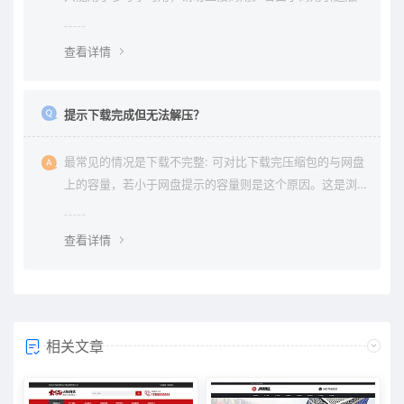
权纠纷与本站无关。
查看详情
提示下载完成但无法解压？
最常见的情况是下载不完整: 可对比下载完压缩包的与网盘
上的容量，若小于网盘提示的容量则是这个原因。这是浏
览器下载的bug，建议用清除浏览器缓存重新下载。
查看详情
相关文章