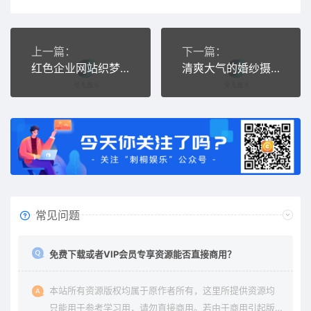
上一篇：
下一篇：
红色企业网站织梦源码
清爽大气的婚纱摄影婚庆公司网站源码
常见问题
免费下载或者VIP会员专享资源能否直接商用？
本站所有资源版权均属于原作者所有，这里所提供资源均
只能用于参考学习用，请勿直接商用。若由于商用引起版