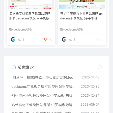
风向标素材资源下载网站源码
营销型原粮农业类网站源码 de
织梦dedecms模板 带手机版
decms织梦模板 (带手机端)
dedecms模板
dedecms模板
超哥
超哥
18
2
猜你喜欢
(自适应手机端)餐饮小吃火锅店网站dedecms源码
2025-11-18
dedecms冲孔板金属丝网类网站织梦模板(带手机端)
2023-12-25
创业资讯博客教程类网站织梦模板(自适应手机端)
2023-12-24
站长素材下载类网站源码 织梦模板源码下载站
2023-08-07