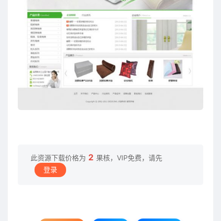
2
此资源下载价格为
果核，VIP免费，请先
登录