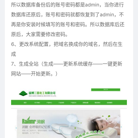
所以数据库备份后的账号密码都是admin，当你进行
数据库还原后，账号和密码就都恢复到了admin，不
再是你安装时候填写的账号和密码。所以数据库后还
原后，大家需要修改密码。
6、更改系统配置，把域名换成你的域名，然后在生
成
7、生成全站（生成——更新系统缓存——一键更新
网站——开始更新。）