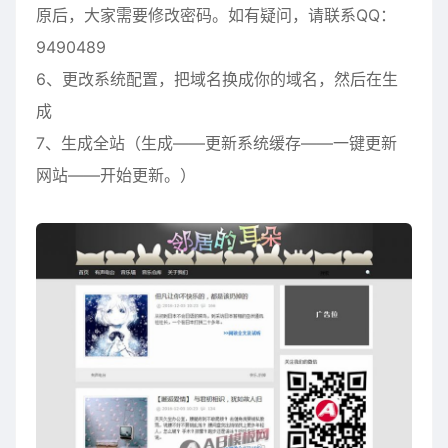
原后，大家需要修改密码。如有疑问，请联系QQ：
9490489
6、更改系统配置，把域名换成你的域名，然后在生
成
7、生成全站（生成——更新系统缓存——一键更新
网站——开始更新。）