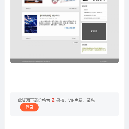
2
此资源下载价格为
果核，VIP免费，请先
登录