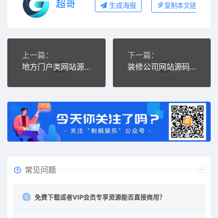
超哥
生成海报
复制本文链接
上一篇：
下一篇：
地方门户类网站源码 新闻资讯门户网站织梦模板
装修公司网站源码 装饰装潢类企业织dedecms梦模板
常见问题
免费下载或者VIP会员专享资源能否直接商用？