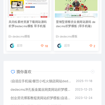
风向标素材资源下载网站源码
营销型原粮农业类网站源码 de
织梦dedecms模板 带手机版
decms织梦模板 (带手机端)
dedecms模板
dedecms模板
超哥
超哥
18
2
猜你喜欢
(自适应手机端)餐饮小吃火锅店网站dedecms源码
2025-11-18
dedecms冲孔板金属丝网类网站织梦模板(带手机端)
2023-12-25
创业资讯博客教程类网站织梦模板(自适应手机端)
2023-12-24