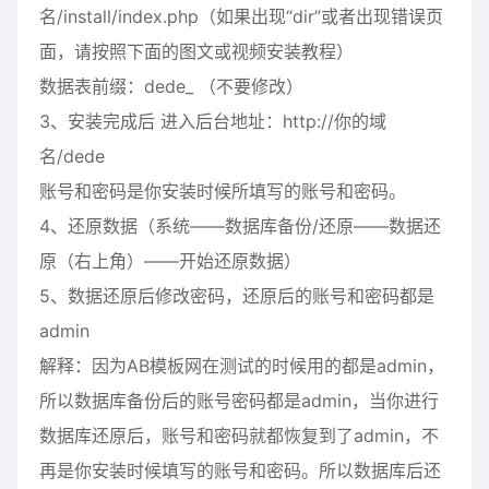
名/install/index.php（如果出现“dir”或者出现错误页
面，请按照下面的图文或视频安装教程）
数据表前缀：dede_ （不要修改）
3、安装完成后 进入后台地址：http://你的域
名/dede
账号和密码是你安装时候所填写的账号和密码。
4、还原数据（系统——数据库备份/还原——数据还
原（右上角）——开始还原数据）
5、数据还原后修改密码，还原后的账号和密码都是
admin
解释：因为AB模板网在测试的时候用的都是admin，
所以数据库备份后的账号密码都是admin，当你进行
数据库还原后，账号和密码就都恢复到了admin，不
再是你安装时候填写的账号和密码。所以数据库后还