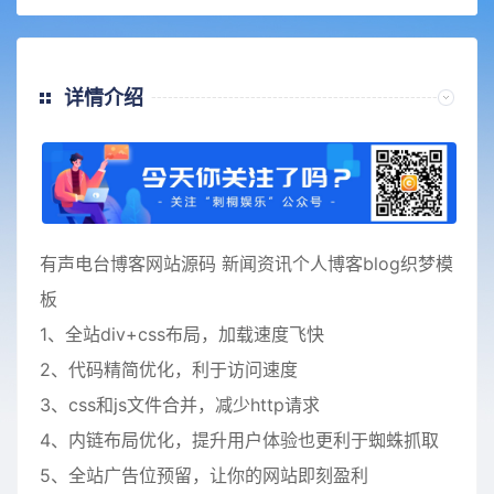
详情介绍
有声电台博客网站源码 新闻资讯个人博客blog织梦模
板
1、全站div+css布局，加载速度飞快
2、代码精简优化，利于访问速度
3、css和js文件合并，减少http请求
4、内链布局优化，提升用户体验也更利于蜘蛛抓取
5、全站广告位预留，让你的网站即刻盈利