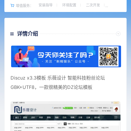
安装指导
环境配置
二次开发
增值服务：
详情介绍
Discuz x3.3模板 乐薇设计 智能科技粉丝论坛
GBK+UTF8，一款很精美的DZ论坛模板