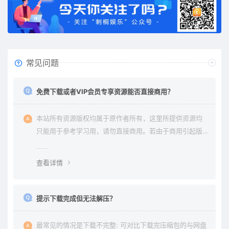
常见问题
免费下载或者VIP会员专享资源能否直接商用？
本站所有资源版权均属于原作者所有，这里所提供资源均
只能用于参考学习用，请勿直接商用。若由于商用引起版
权纠纷与本站无关。
查看详情
提示下载完成但无法解压？
最常见的情况是下载不完整: 可对比下载完压缩包的与网盘