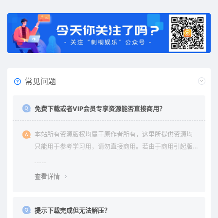
常见问题
免费下载或者VIP会员专享资源能否直接商用？
本站所有资源版权均属于原作者所有，这里所提供资源均
只能用于参考学习用，请勿直接商用。若由于商用引起版
权纠纷与本站无关。
查看详情
提示下载完成但无法解压？