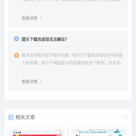
权纠纷与本站无关。
查看详情
提示下载完成但无法解压？
最常见的情况是下载不完整: 可对比下载完压缩包的与网盘
上的容量，若小于网盘提示的容量则是这个原因。这是浏
览器下载的bug，建议用清除浏览器缓存重新下载。
查看详情
相关文章