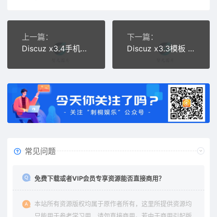
上一篇：
下一篇：
Discuz x3.4手机模板 AIUI手机版4.2.0高级版 GBK UTF8
Discuz x3.3模板 仿迪恩城市门户分类信息网 商业版(GBK)
常见问题
免费下载或者VIP会员专享资源能否直接商用？
本站所有资源版权均属于原作者所有，这里所提供资源均
只能用于参考学习用，请勿直接商用。若由于商用引起版