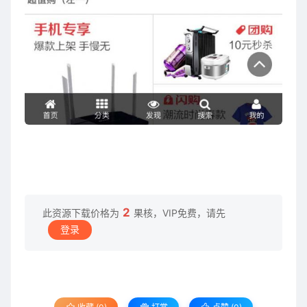
2
此资源下载价格为
果核，VIP免费，请先
登录