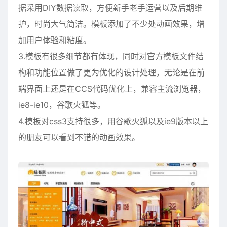
据采用DIY数据读取，方便新手老手运营以及后期维
护，时尚大气简洁。模板添加了不少处动画效果，增
加用户体验和粘度。
3.模板有很多细节都有体现，同时对官方模板文件结
构和功能位置做了更为优化的设计处理，无论是在前
端界面上还是在CCS代码优化上，兼容主流浏览器，
ie8-ie10，谷歌火狐等。
4.模板对css3支持很多，用谷歌火狐以及ie9版本以上
的朋友可以看到不错的动画效果。