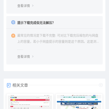
查看详情
提示下载完成但无法解压？
最常见的情况是下载不完整: 可对比下载完压缩包的与网盘
上的容量，若小于网盘提示的容量则是这个原因。这是浏
览器下载的bug，建议用清除浏览器缓存重新下载。
查看详情
相关文章