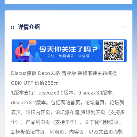
详情介绍
Discuz模板 Deco风格 商业版 装修家装主题模板
GBK+UTF 价值268元
1.版本支持：discuzx3.0版本，discuzx3.1版本，
discuzx3.2版本。包括网站首页，论坛首页，论坛列
表页，论坛内容页，论坛瀑布流,资讯列表页（支持多
个），产品列表页（支持多个），关于我们频道页。
2.模板论坛首页，列表页，内容页，以及文章页面数