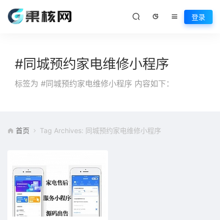
登录
#同城预约家电维修小程序
标签为 #同城预约家电维修小程序 内容如下：
首页
Tag Archives: 同城预约家电维修小程序