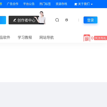
惠
广告合作
平台公告
热门标签
资源存档
关于我们
创作者中心
登录
品软件
学习教程
网站导航