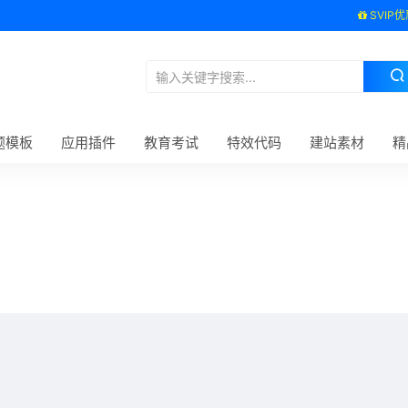
SVIP优
题模板
应用插件
教育考试
特效代码
建站素材
精