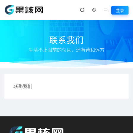
登录
联系我们
生活不止眼前的苟且，还有诗和远方
联系我们